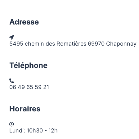
Adresse
5495 chemin des Romatières 69970 Chaponnay
Téléphone
06 49 65 59 21
Horaires
Lundi: 10h30 - 12h