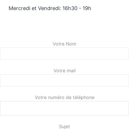
Mercredi et Vendredi: 16h30 - 19h
Votre Nom
Votre mail
Votre numéro de téléphone
Sujet