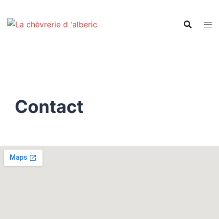
Contact