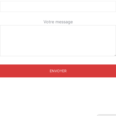
Votre message